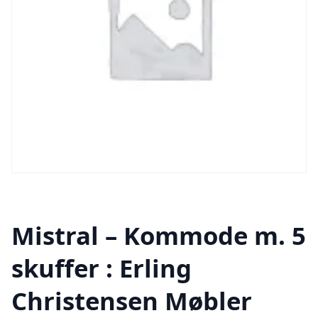
Mistral – Kommode m. 5
skuffer : Erling
Christensen Møbler