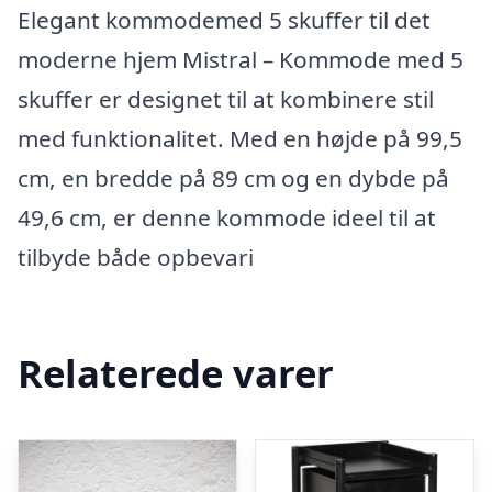
Elegant kommodemed 5 skuffer til det
moderne hjem Mistral – Kommode med 5
skuffer er designet til at kombinere stil
med funktionalitet. Med en højde på 99,5
cm, en bredde på 89 cm og en dybde på
49,6 cm, er denne kommode ideel til at
tilbyde både opbevari
Relaterede varer