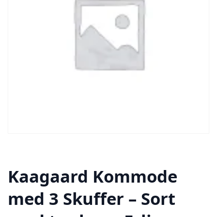
Kaagaard Kommode
med 3 Skuffer – Sort