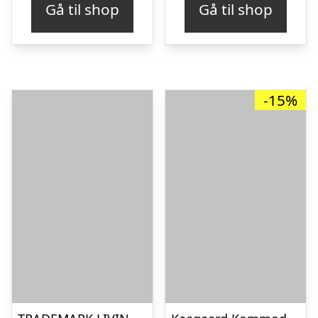
Gå til shop
Gå til shop
-15%