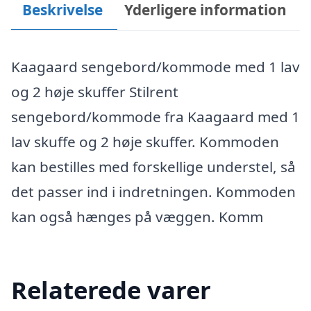
Beskrivelse
Yderligere information
Kaagaard sengebord/kommode med 1 lav
og 2 høje skuffer Stilrent
sengebord/kommode fra Kaagaard med 1
lav skuffe og 2 høje skuffer. Kommoden
kan bestilles med forskellige understel, så
det passer ind i indretningen. Kommoden
kan også hænges på væggen. Komm
Relaterede varer