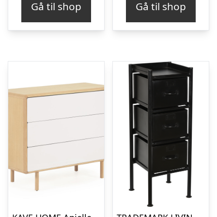
Gå til shop
Gå til shop