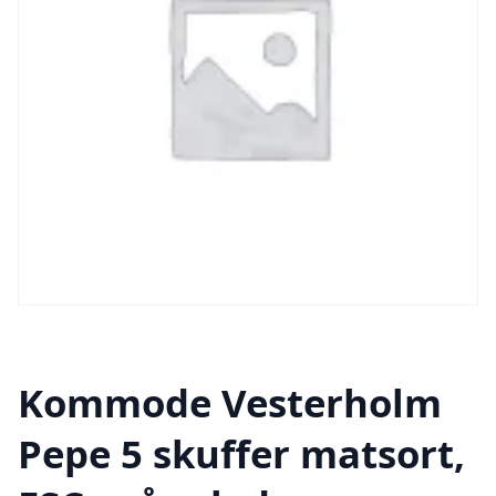
Kommode Vesterholm
Pepe 5 skuffer matsort,