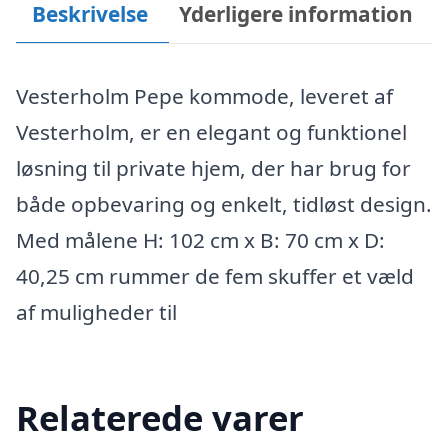
Beskrivelse
Yderligere information
Vesterholm Pepe kommode, leveret af
Vesterholm, er en elegant og funktionel
løsning til private hjem, der har brug for
både opbevaring og enkelt, tidløst design.
Med målene H: 102 cm x B: 70 cm x D:
40,25 cm rummer de fem skuffer et væld
af muligheder til
Relaterede varer