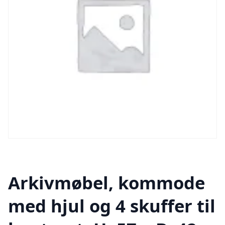
Arkivmøbel, kommode
med hjul og 4 skuffer til