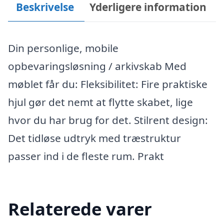
Beskrivelse
Yderligere information
Din personlige, mobile
opbevaringsløsning / arkivskab Med
møblet får du: Fleksibilitet: Fire praktiske
hjul gør det nemt at flytte skabet, lige
hvor du har brug for det. Stilrent design:
Det tidløse udtryk med træstruktur
passer ind i de fleste rum. Prakt
Relaterede varer