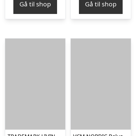
Gå til shop
Gå til shop