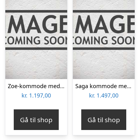
Zoe-kommode med 2 skuffer
Saga kommode med 3 skuffer – sort
kr.
1.197,00
kr.
1.497,00
Gå til shop
Gå til shop