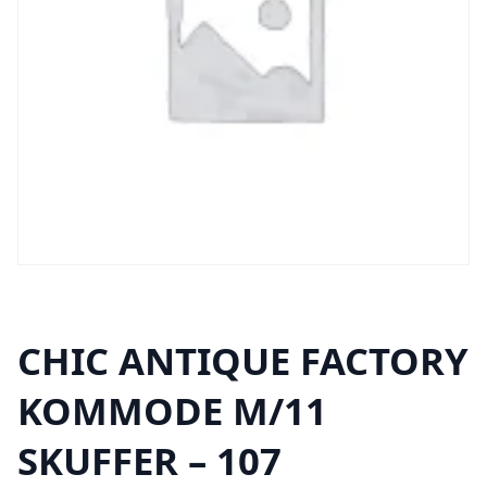
CHIC ANTIQUE FACTORY
KOMMODE M/11
SKUFFER – 107