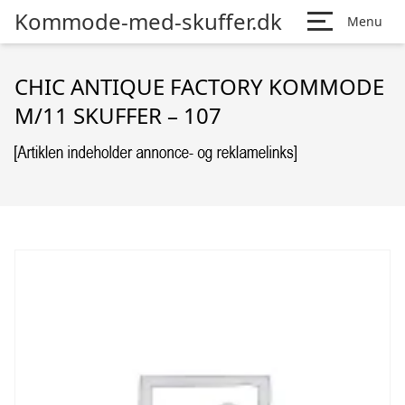
Kommode-med-skuffer.dk
Menu
CHIC ANTIQUE FACTORY KOMMODE
M/11 SKUFFER – 107