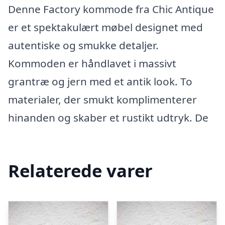
Denne Factory kommode fra Chic Antique
er et spektakulært møbel designet med
autentiske og smukke detaljer.
Kommoden er håndlavet i massivt
grantræ og jern med et antik look. To
materialer, der smukt komplimenterer
hinanden og skaber et rustikt udtryk. De
Relaterede varer