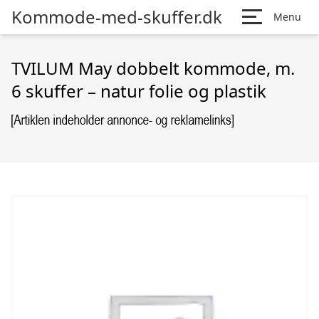
Kommode-med-skuffer.dk
Menu
TVILUM May dobbelt kommode, m.
6 skuffer – natur folie og plastik