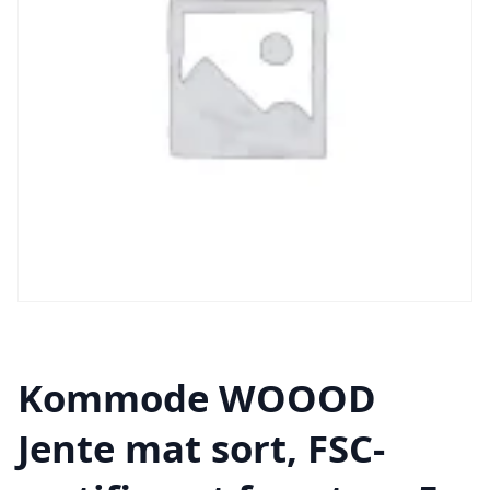
Kommode WOOOD
Jente mat sort, FSC-