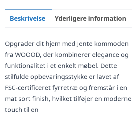
Beskrivelse
Yderligere information
Opgrader dit hjem med Jente kommoden
fra WOOOD, der kombinerer elegance og
funktionalitet i et enkelt møbel. Dette
stilfulde opbevaringsstykke er lavet af
FSC-certificeret fyrretræ og fremstår i en
mat sort finish, hvilket tilføjer en moderne
touch til en