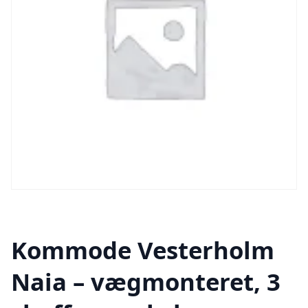
Kommode Vesterholm
Naia – vægmonteret, 3