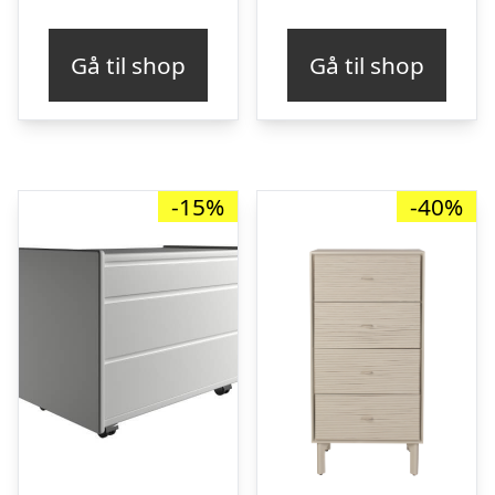
Gå til shop
Gå til shop
-15%
-40%