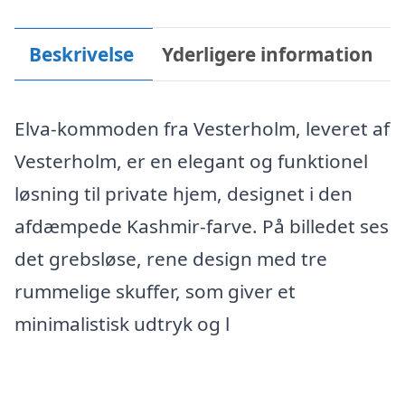
Beskrivelse
Yderligere information
Elva-kommoden fra Vesterholm, leveret af
Vesterholm, er en elegant og funktionel
løsning til private hjem, designet i den
afdæmpede Kashmir-farve. På billedet ses
det grebsløse, rene design med tre
rummelige skuffer, som giver et
minimalistisk udtryk og l