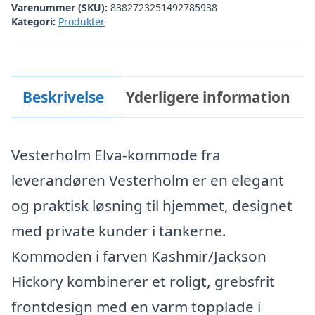
Varenummer (SKU):
8382723251492785938
Kategori:
Produkter
Beskrivelse
Yderligere information
Vesterholm Elva-kommode fra
leverandøren Vesterholm er en elegant
og praktisk løsning til hjemmet, designet
med private kunder i tankerne.
Kommoden i farven Kashmir/Jackson
Hickory kombinerer et roligt, grebsfrit
frontdesign med en varm topplade i