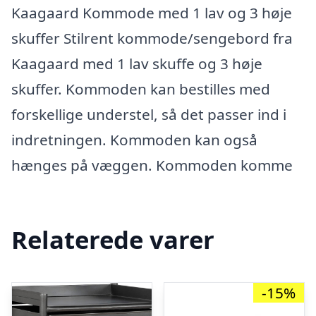
Kaagaard Kommode med 1 lav og 3 høje
skuffer Stilrent kommode/sengebord fra
Kaagaard med 1 lav skuffe og 3 høje
skuffer. Kommoden kan bestilles med
forskellige understel, så det passer ind i
indretningen. Kommoden kan også
hænges på væggen. Kommoden komme
Relaterede varer
-15%