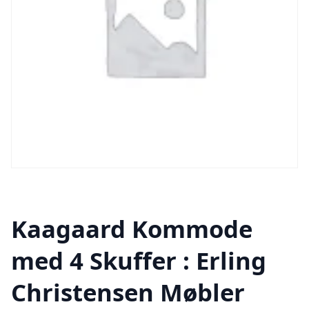
Kaagaard Kommode
med 4 Skuffer : Erling
Christensen Møbler