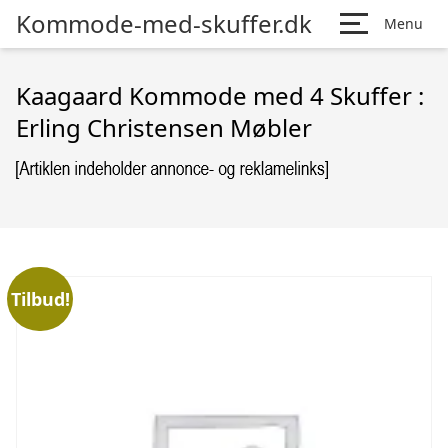
Kommode-med-skuffer.dk
Menu
Kaagaard Kommode med 4 Skuffer :
Erling Christensen Møbler
Tilbud!