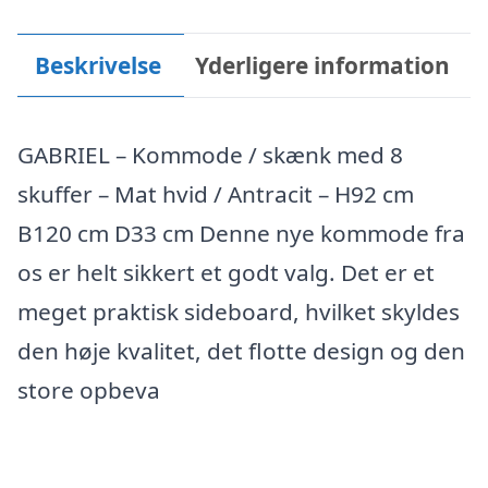
Beskrivelse
Yderligere information
GABRIEL – Kommode / skænk med 8
skuffer – Mat hvid / Antracit – H92 cm
B120 cm D33 cm Denne nye kommode fra
os er helt sikkert et godt valg. Det er et
meget praktisk sideboard, hvilket skyldes
den høje kvalitet, det flotte design og den
store opbeva