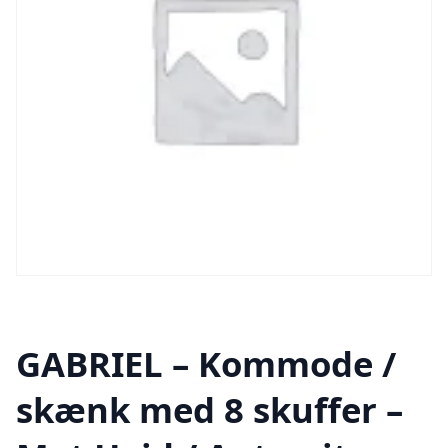
GABRIEL – Kommode /
skænk med 8 skuffer –