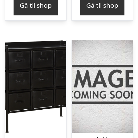
Gå til shop
Gå til shop