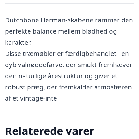
Dutchbone Herman-skabene rammer den
perfekte balance mellem blødhed og
karakter.
Disse træmøbler er færdigbehandlet i en
dyb valnøddefarve, der smukt fremhæver
den naturlige årestruktur og giver et
robust præg, der fremkalder atmosfæren
af et vintage-inte
Relaterede varer